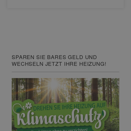
SPAREN SIE BARES GELD UND
WECHSELN JETZT IHRE HEIZUNG!