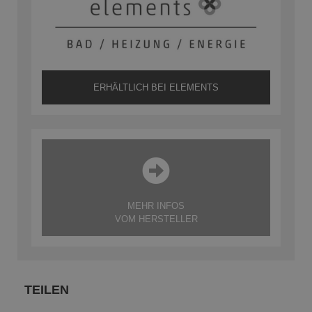
ERHÄLTLICH BEI ELEMENTS
MEHR INFOS
VOM HERSTELLER
TEILEN