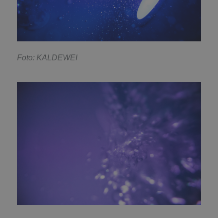
Foto: KALDEWEI