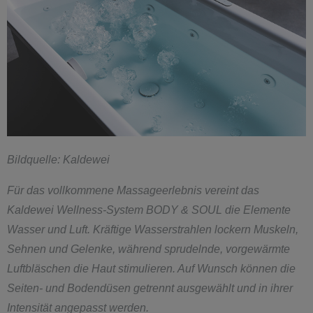
Bildquelle: Kaldewei
Für das vollkommene Massageerlebnis vereint das
Kaldewei Wellness-System BODY & SOUL die Elemente
Wasser und Luft. Kräftige Wasserstrahlen lockern Muskeln,
Sehnen und Gelenke, während sprudelnde, vorgewärmte
Luftbläschen die Haut stimulieren. Auf Wunsch können die
Seiten- und Bodendüsen getrennt ausgewählt und in ihrer
Intensität angepasst werden.