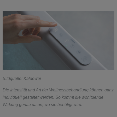
Bildquelle: Kaldewei
Die Intensität und Art der Wellnessbehandlung können ganz
individuell gestaltet werden. So kommt die wohltuende
Wirkung genau da an, wo sie benötigt wird.