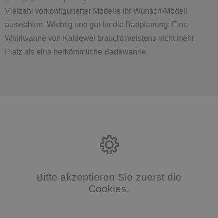
Vielzahl vorkonfigurierter Modelle ihr Wunsch-Modell
auswählen. Wichtig und gut für die Badplanung: Eine
Whirlwanne von Kaldewei braucht meistens nicht mehr
Platz als eine herkömmliche Badewanne.
Bitte akzeptieren Sie zuerst die
Cookies.