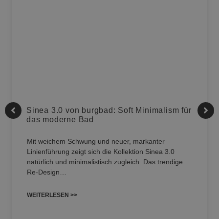
Sinea 3.0 von burgbad: Soft Minimalism für
das moderne Bad
Mit weichem Schwung und neuer, markanter
Linienführung zeigt sich die Kollektion Sinea 3.0
natürlich und minimalistisch zugleich. Das trendige
Re-Design…
WEITERLESEN >>