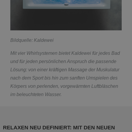
Bildquelle: Kaldewei
Mit vier Whirlsystemen bietet Kaldewei für jedes Bad
und für jeden persönlichen Anspruch die passende
Lösung: von einer kräftigen Massage der Muskulatur
nach dem Sport bis hin zum sanften Umspielen des
Körpers von perlenden, vorgewärmten Luftbläschen
im beleuchteten Wasser.
RELAXEN NEU DEFINIERT: MIT DEN NEUEN