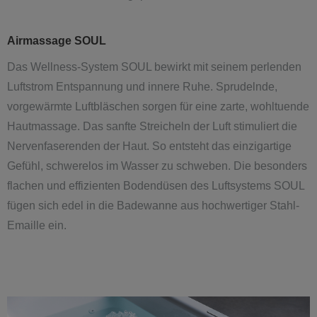
Airmassage SOUL
Das Wellness-System SOUL bewirkt mit seinem perlenden
Luftstrom Entspannung und innere Ruhe. Sprudelnde,
vorgewärmte Luftbläschen sorgen für eine zarte, wohltuende
Hautmassage. Das sanfte Streicheln der Luft stimuliert die
Nervenfaserenden der Haut. So entsteht das einzigartige
Gefühl, schwerelos im Wasser zu schweben. Die besonders
flachen und effizienten Bodendüsen des Luftsystems SOUL
fügen sich edel in die Badewanne aus hochwertiger Stahl-
Emaille ein.