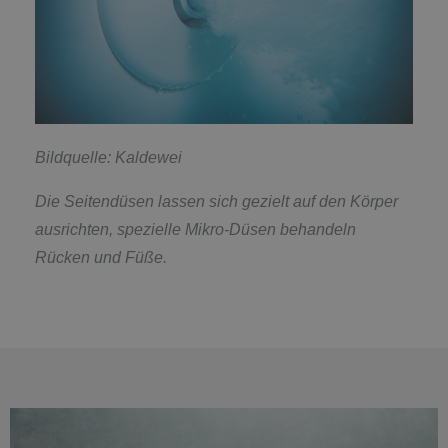
Bildquelle: Kaldewei
Die Seitendüsen lassen sich gezielt auf den Körper
ausrichten, spezielle Mikro-Düsen behandeln
Rücken und Füße.