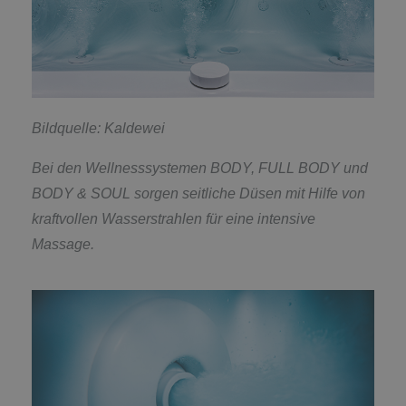
Bildquelle: Kaldewei
Bei den Wellnesssystemen BODY, FULL BODY und
BODY & SOUL sorgen seitliche Düsen mit Hilfe von
kraftvollen Wasserstrahlen für eine intensive
Massage.