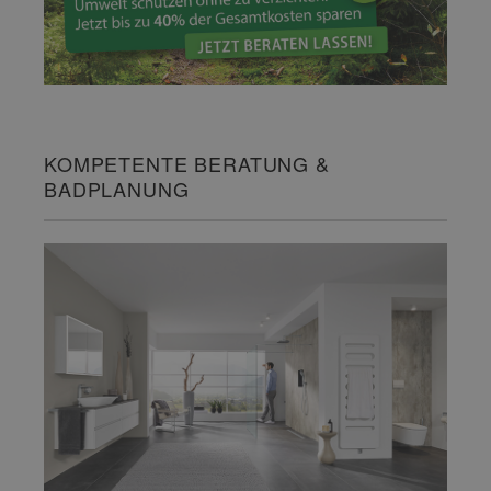
KOMPETENTE BERATUNG &
BADPLANUNG