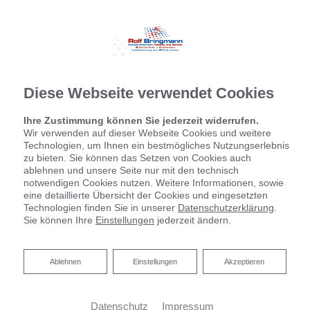
Diese Webseite verwendet Cookies
Ihre Zustimmung können Sie jederzeit widerrufen.
Wir verwenden auf dieser Webseite Cookies und weitere
Technologien, um Ihnen ein bestmögliches Nutzungserlebnis
zu bieten. Sie können das Setzen von Cookies auch
ablehnen und unsere Seite nur mit den technisch
notwendigen Cookies nutzen. Weitere Informationen, sowie
eine detaillierte Übersicht der Cookies und eingesetzten
Technologien finden Sie in unserer
Datenschutzerklärung
.
Sie können Ihre
Einstellungen
jederzeit ändern.
Ablehnen
Ablehnen
Einstellungen
Akzeptieren
Datenschutz
Impressum