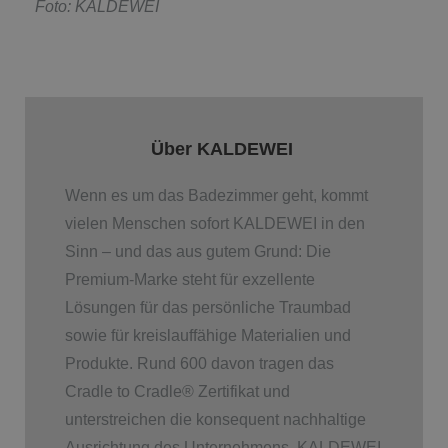
Foto: KALDEWEI
Über KALDEWEI
Wenn es um das Badezimmer geht, kommt
vielen Menschen sofort KALDEWEI in den
Sinn – und das aus gutem Grund: Die
Premium-Marke steht für exzellente
Lösungen für das persönliche Traumbad
sowie für kreislauffähige Materialien und
Produkte. Rund 600 davon tragen das
Cradle to Cradle
®
Zertifikat und
unterstreichen die konsequent nachhaltige
Ausrichtung des Unternehmens. KALDEWEI