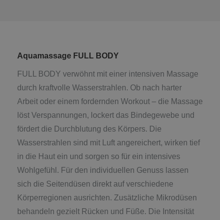
Aquamassage FULL BODY
FULL BODY verwöhnt mit einer intensiven Massage
durch kraftvolle Wasserstrahlen. Ob nach harter
Arbeit oder einem fordernden Workout – die Massage
löst Verspannungen, lockert das Bindegewebe und
fördert die Durchblutung des Körpers. Die
Wasserstrahlen sind mit Luft angereichert, wirken tief
in die Haut ein und sorgen so für ein intensives
Wohlgefühl. Für den individuellen Genuss lassen
sich die Seitendüsen direkt auf verschiedene
Körperregionen ausrichten. Zusätzliche Mikrodüsen
behandeln gezielt Rücken und Füße. Die Intensität