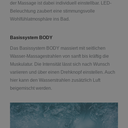
der Massage ist dabei individuell einstellbar. LED-
Beleuchtung zaubert eine stimmungsvolle
Wohlfühlatmosphäre ins Bad.
Basissystem BODY
Das Basissystem BODY massiert mit seitlichen
Wasser-Massagestrahlen von sanft bis kräftig die
Muskulatur. Die Intensität lässt sich nach Wunsch
variieren und über einen Drehknopf einstellen. Auch
hier kann den Wasserstrahlen zusätzlich Luft
beigemischt werden.