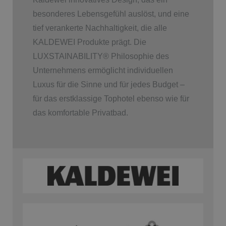
besonderes Lebensgefühl auslöst, und eine
tief verankerte Nachhaltigkeit, die alle
KALDEWEI Produkte prägt. Die
LUXSTAINABILITY
®
Philosophie des
Unternehmens ermöglicht individuellen
Luxus für die Sinne und für jedes Budget –
für das erstklassige Tophotel ebenso wie für
das komfortable Privatbad.