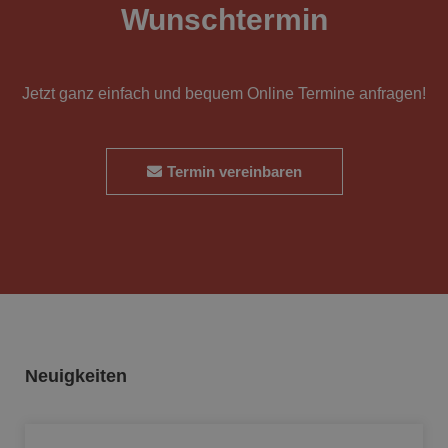
Wunschtermin
Jetzt ganz einfach und bequem Online Termine anfragen!
Termin vereinbaren
Neuigkeiten