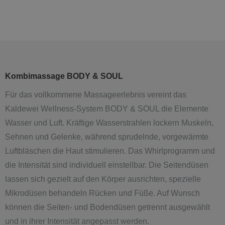
Kombimassage BODY & SOUL
Für das vollkommene Massageerlebnis vereint das
Kaldewei Wellness-System BODY & SOUL die Elemente
Wasser und Luft. Kräftige Wasserstrahlen lockern Muskeln,
Sehnen und Gelenke, während sprudelnde, vorgewärmte
Luftbläschen die Haut stimulieren. Das Whirlprogramm und
die Intensität sind individuell einstellbar. Die Seitendüsen
lassen sich gezielt auf den Körper ausrichten, spezielle
Mikrodüsen behandeln Rücken und Füße. Auf
Wunsch
können die Seiten- und Bodendüsen getrennt ausgewählt
und in ihrer Intensität angepasst werden.