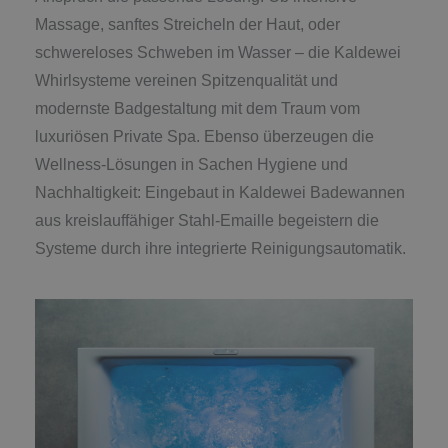
Massage, sanftes Streicheln der Haut, oder
schwereloses Schweben im Wasser – die Kaldewei
Whirlsysteme vereinen Spitzenqualität und
modernste Badgestaltung mit dem Traum vom
luxuriösen Private Spa. Ebenso überzeugen die
Wellness-Lösungen in Sachen Hygiene und
Nachhaltigkeit: Eingebaut in Kaldewei Badewannen
aus kreislauffähiger Stahl-Emaille begeistern die
Systeme durch ihre integrierte Reinigungsautomatik.