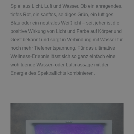
Spiel aus Licht, Luft und Wasser. Ob ein anregendes,
tiefes Rot, ein sanftes, seidiges Grün, ein luftiges
Blau oder ein neutrales Weißlicht – seit jeher ist die
positive Wirkung von Licht und Farbe auf Körper und
Geist bekannt und sorgt in Verbindung mit Wasser für
noch mehr Tiefenentspannung. Für das ultimative
Wellness-Erlebnis lässt sich so ganz einfach eine
wohltuende Wasser- oder Luftmassage mit der
Energie des Spektrallichts kombinieren.