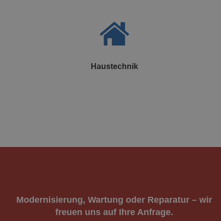
Haustechnik
Modernisierung, Wartung
oder
Reparatur
– wir
freuen uns auf Ihre Anfrage.