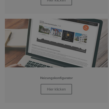
Hier klicken
Heizungskonfigurator
Hier klicken