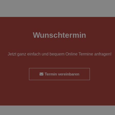
Wunschtermin
Jetzt ganz einfach und bequem Online Termine anfragen!
Termin vereinbaren