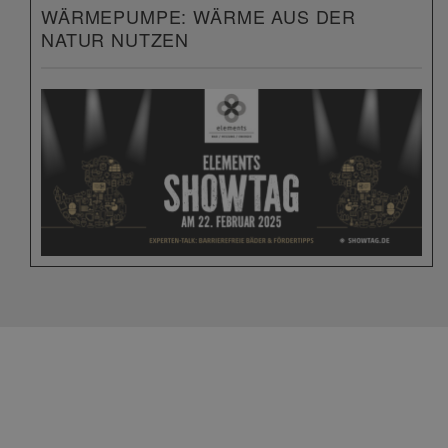
WÄRMEPUMPE: WÄRME AUS DER
NATUR NUTZEN