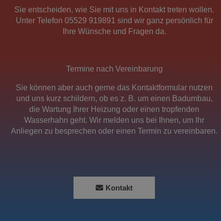
Sie entscheiden, wie Sie mit uns in Kontakt treten wollen.
Unter Telefon 05529 919891 sind wir ganz persönlich für
Ihre Wünsche und Fragen da.
Termine nach Vereinbarung
Sie können aber auch gerne das Kontaktformular nutzen
und uns kurz schildern, ob es z. B. um einen
Badumbau
,
die
Wartung Ihrer Heizung
oder
einen tropfenden
Wasserhahn
geht. Wir melden uns bei Ihnen, um Ihr
Anliegen zu besprechen oder einen Termin zu vereinbaren.
Kontakt