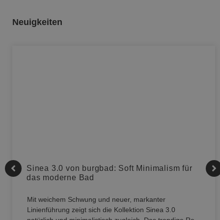
Neuigkeiten
Sinea 3.0 von burgbad: Soft Minimalism für
das moderne Bad
Mit weichem Schwung und neuer, markanter
Linienführung zeigt sich die Kollektion Sinea 3.0