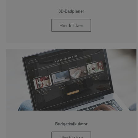
3D-Badplaner
Hier klicken
Budgetkalkulator