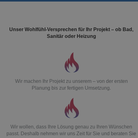
Unser Wohlfühl-Versprechen für Ihr Projekt ­­­­– ob Bad,
Sanitär oder Heizung
Wir machen Ihr Projekt zu unserem – von der ersten
Planung bis zur fertigen Umsetzung.
Wir wollen, dass Ihre Lösung genau zu Ihren Wünschen
passt. Deshalb nehmen wir uns Zeit für Sie und beraten Sie