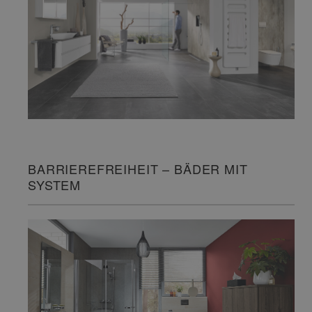
BARRIEREFREIHEIT – BÄDER MIT
SYSTEM