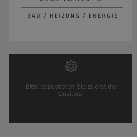
Bitte akzeptieren Sie zuerst die
Cookies.