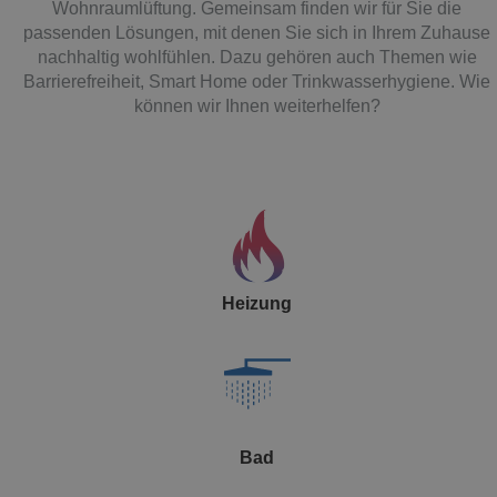
Wohnraumlüftung
. Gemeinsam finden wir für Sie die
passenden Lösungen, mit denen Sie sich in Ihrem Zuhause
nachhaltig wohlfühlen. Dazu gehören auch Themen wie
Barrierefreiheit, Smart Home
oder
Trinkwasserhygiene
. Wie
können wir Ihnen weiterhelfen?
Heizung
Bad