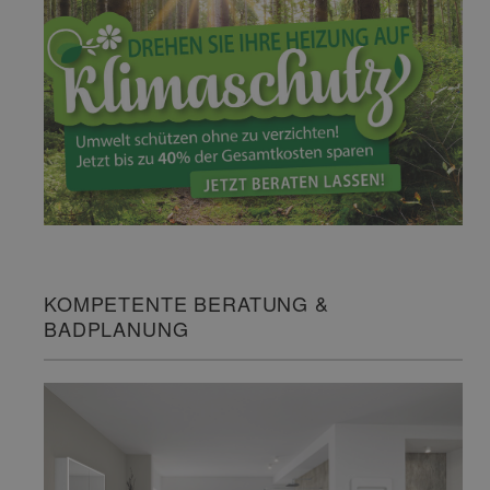
KOMPETENTE BERATUNG &
BADPLANUNG