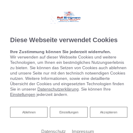
Diese Webseite verwendet Cookies
Ihre Zustimmung können Sie jederzeit widerrufen.
Wir verwenden auf dieser Webseite Cookies und weitere
Technologien, um Ihnen ein bestmögliches Nutzungserlebnis
zu bieten. Sie können das Setzen von Cookies auch ablehnen
und unsere Seite nur mit den technisch notwendigen Cookies
nutzen. Weitere Informationen, sowie eine detaillierte
Übersicht der Cookies und eingesetzten Technologien finden
Sie in unserer
Datenschutzerklärung
. Sie können Ihre
Einstellungen
jederzeit ändern.
Ablehnen
Ablehnen
Einstellungen
Akzeptieren
Datenschutz
Impressum