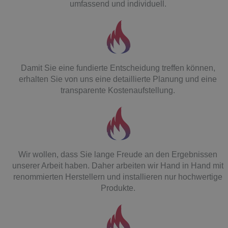
umfassend und individuell.
Damit Sie eine fundierte Entscheidung treffen können,
erhalten Sie von uns eine detaillierte Planung und eine
transparente Kostenaufstellung.
Wir wollen, dass Sie lange Freude an den Ergebnissen
unserer Arbeit haben. Daher arbeiten wir Hand in Hand mit
renommierten Herstellern und installieren nur hochwertige
Produkte.