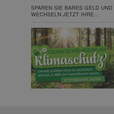
SPAREN SIE BARES GELD UND
WECHSELN JETZT IHRE
HEIZUNG!