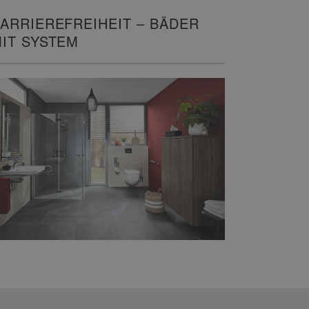
ARRIEREFREIHEIT – BÄDER
IT SYSTEM