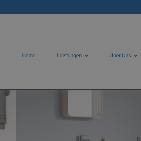
Home
Leistungen
Über Uns