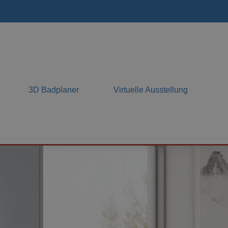
3D Badplaner
Virtuelle Ausstellung