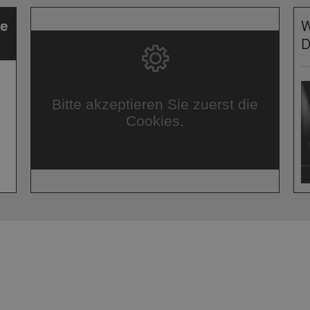
Bitte akzeptieren Sie zuerst die
Cookies.