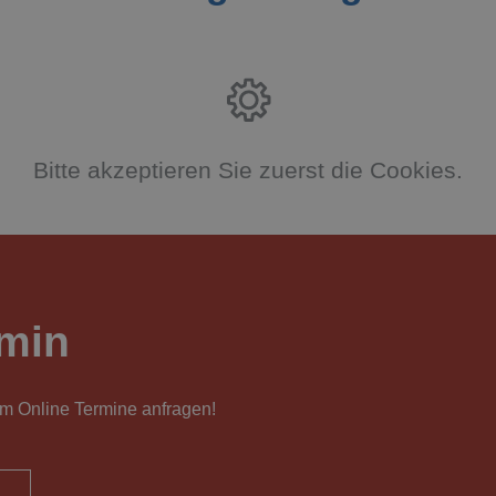
Bitte akzeptieren Sie zuerst die Cookies.
min
em Online Termine anfragen!