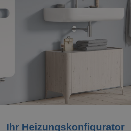
Ihr Heizungskonfigurator