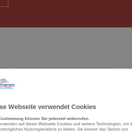
se Webseite verwendet Cookies
Zustimmung können Sie jederzeit widerrufen.
erwenden auf dieser Webseite Cookies und weitere Technologien, um 
estmögliches Nutzungserlebnis zu bieten. Sie können das Setzen von