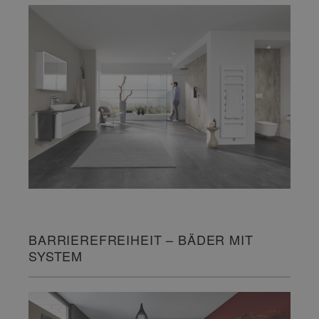
BARRIEREFREIHEIT – BÄDER MIT
SYSTEM