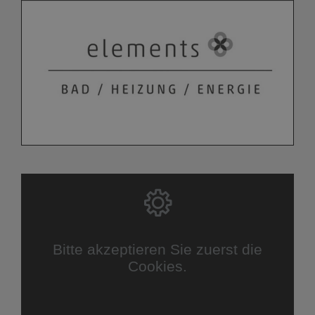
Bitte akzeptieren Sie zuerst die
Cookies.