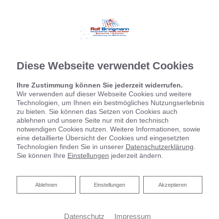
Diese Webseite verwendet Cookies
Ihre Zustimmung können Sie jederzeit widerrufen.
Wir verwenden auf dieser Webseite Cookies und weitere
Technologien, um Ihnen ein bestmögliches Nutzungserlebnis
zu bieten. Sie können das Setzen von Cookies auch
ablehnen und unsere Seite nur mit den technisch
notwendigen Cookies nutzen. Weitere Informationen, sowie
eine detaillierte Übersicht der Cookies und eingesetzten
Technologien finden Sie in unserer
Datenschutzerklärung
.
Sie können Ihre
Einstellungen
jederzeit ändern.
Ablehnen
Ablehnen
Einstellungen
Akzeptieren
Datenschutz
Impressum