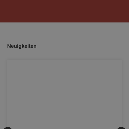
Neuigkeiten