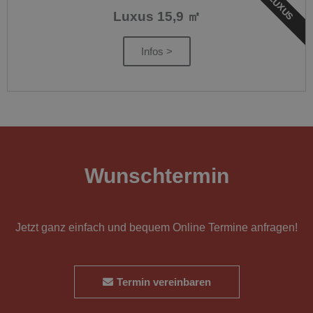
LUXUS
Luxus 15,9 ㎡
Infos >
Wunschtermin
Jetzt ganz einfach und bequem Online Termine anfragen!
Termin vereinbaren